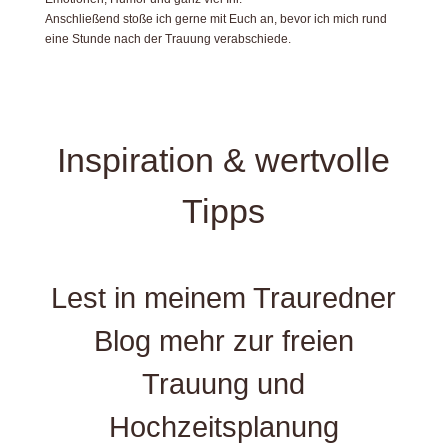
Anschließend stoße ich gerne mit Euch an, bevor ich mich rund
eine Stunde nach der Trauung verabschiede.
Inspiration & wertvolle
Tipps
Lest in meinem Trauredner
Blog mehr zur freien
Trauung und
Hochzeitsplanung