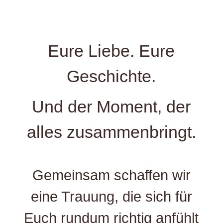
Eure Liebe. Eure
Geschichte.
Und der Moment, der
alles zusammenbringt.
Gemeinsam schaffen wir
eine Trauung, die sich für
Euch rundum richtig anfühlt