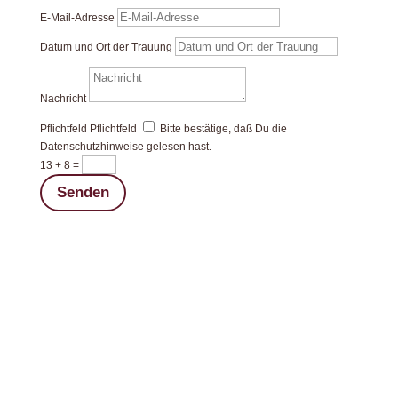
E-Mail-Adresse
Datum und Ort der Trauung
Nachricht
Pflichtfeld
Pflichtfeld
Bitte bestätige, daß Du die
Datenschutzhinweise gelesen hast.
13 + 8
=
Senden