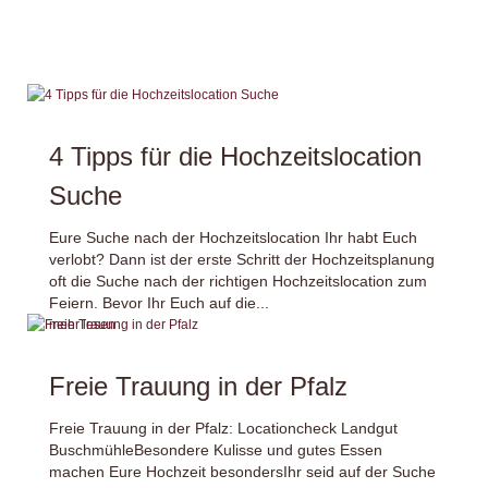
4 Tipps für die Hochzeitslocation
Suche
Eure Suche nach der Hochzeitslocation Ihr habt Euch
verlobt? Dann ist der erste Schritt der Hochzeitsplanung
oft die Suche nach der richtigen Hochzeitslocation zum
Feiern. Bevor Ihr Euch auf die...
mehr lesen
Freie Trauung in der Pfalz
Freie Trauung in der Pfalz: Locationcheck Landgut
BuschmühleBesondere Kulisse und gutes Essen
machen Eure Hochzeit besondersIhr seid auf der Suche