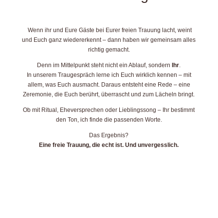
Wenn ihr und Eure Gäste bei Eurer freien Trauung lacht, weint
und Euch ganz wiedererkennt – dann haben wir gemeinsam alles
richtig gemacht.
Denn im Mittelpunkt steht nicht ein Ablauf, sondern
Ihr
.
In unserem Traugespräch lerne ich Euch wirklich kennen – mit
allem, was Euch ausmacht. Daraus entsteht eine Rede – eine
Zeremonie, die Euch berührt, überrascht und zum Lächeln bringt.
Ob mit Ritual, Eheversprechen oder Lieblingssong – Ihr bestimmt
den Ton, ich finde die passenden Worte.
Das Ergebnis?
Eine freie Trauung, die echt ist. Und unvergesslich.