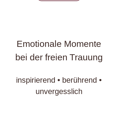
Emotionale Momente
bei der freien Trauung
inspirierend • berührend •
unvergesslich