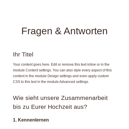
Fragen & Antworten
Ihr Titel
Your content goes here. Edit or remove this text inline or in the
module Content settings. You can also style every aspect of this
content in the module Design settings and even apply custom
CSS to this text in the module Advanced settings.
Wie sieht unsere Zusammenarbeit
bis zu Eurer Hochzeit aus?
1. Kennenlernen