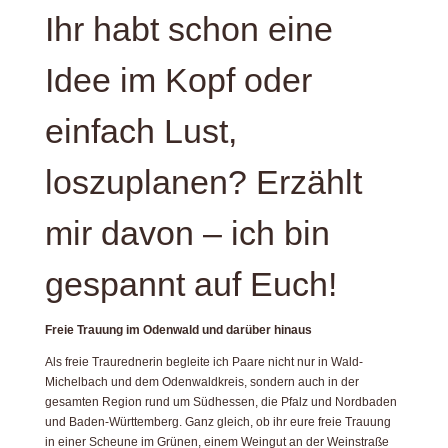
Ihr habt schon eine
Idee im Kopf oder
einfach Lust,
loszuplanen? Erzählt
mir davon – ich bin
gespannt auf Euch!
Freie Trauung im Odenwald und darüber hinaus
Als freie Traurednerin begleite ich Paare nicht nur in Wald-
Michelbach und dem Odenwaldkreis, sondern auch in der
gesamten Region rund um Südhessen, die Pfalz und Nordbaden
und Baden-Württemberg. Ganz gleich, ob ihr eure freie Trauung
in einer Scheune im Grünen, einem Weingut an der Weinstraße