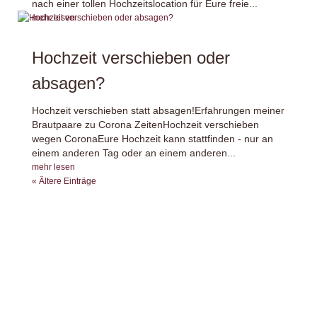
nach einer tollen Hochzeitslocation für Eure freie...
mehr lesen
Hochzeit verschieben oder
absagen?
Hochzeit verschieben statt absagen!Erfahrungen meiner
Brautpaare zu Corona ZeitenHochzeit verschieben
wegen CoronaEure Hochzeit kann stattfinden - nur an
einem anderen Tag oder an einem anderen...
mehr lesen
« Ältere Einträge