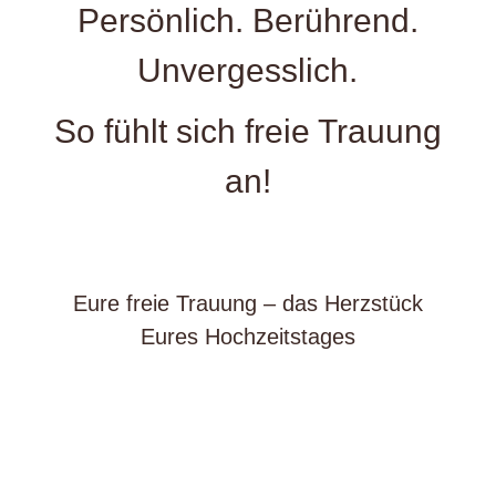
Persönlich. Berührend.
Unvergesslich.
So fühlt sich freie Trauung
an!
Eure freie Trauung – das Herzstück
Eures Hochzeitstages