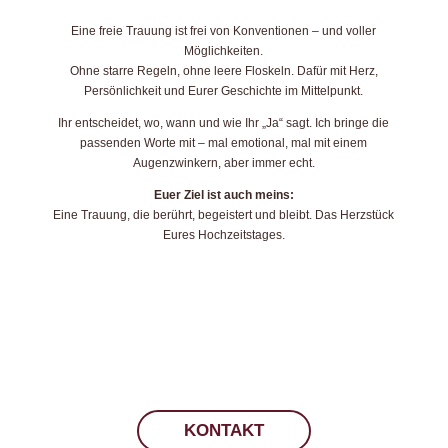
Eine freie Trauung ist frei von Konventionen – und voller
Möglichkeiten.
Ohne starre Regeln, ohne leere Floskeln. Dafür mit Herz,
Persönlichkeit und Eurer Geschichte im Mittelpunkt.
Ihr entscheidet, wo, wann und wie Ihr „Ja“ sagt. Ich bringe die
passenden Worte mit – mal emotional, mal mit einem
Augenzwinkern, aber immer echt.
Euer Ziel ist auch meins:
Eine Trauung, die berührt, begeistert und bleibt. Das Herzstück
Eures Hochzeitstages.
KONTAKT