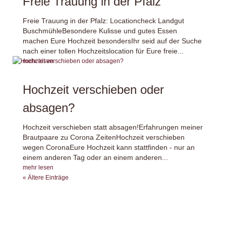
Freie Trauung in der Pfalz
Freie Trauung in der Pfalz: Locationcheck Landgut
BuschmühleBesondere Kulisse und gutes Essen
machen Eure Hochzeit besondersIhr seid auf der Suche
nach einer tollen Hochzeitslocation für Eure freie...
mehr lesen
Hochzeit verschieben oder
absagen?
Hochzeit verschieben statt absagen!Erfahrungen meiner
Brautpaare zu Corona ZeitenHochzeit verschieben
wegen CoronaEure Hochzeit kann stattfinden - nur an
einem anderen Tag oder an einem anderen...
mehr lesen
« Ältere Einträge