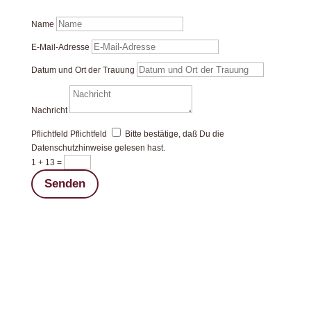
Name
E-Mail-Adresse
Datum und Ort der Trauung
Nachricht
Pflichtfeld
Pflichtfeld
Bitte bestätige, daß Du die
Datenschutzhinweise gelesen hast.
1 + 13
=
Senden