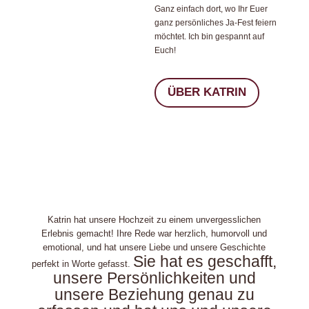
Ganz einfach dort, wo Ihr Euer
ganz persönliches Ja-Fest feiern
möchtet. Ich bin gespannt auf
Euch!
ÜBER KATRIN
Katrin hat unsere Hochzeit zu einem unvergesslichen
Erlebnis gemacht! Ihre Rede war herzlich, humorvoll und
emotional, und hat unsere Liebe und unsere Geschichte
Sie hat es geschafft,
perfekt in Worte gefasst.
unsere Persönlichkeiten und
unsere Beziehung genau zu