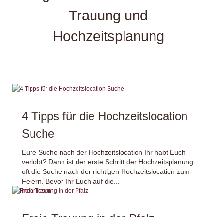
Trauung und
Hochzeitsplanung
4 Tipps für die Hochzeitslocation
Suche
Eure Suche nach der Hochzeitslocation Ihr habt Euch
verlobt? Dann ist der erste Schritt der Hochzeitsplanung
oft die Suche nach der richtigen Hochzeitslocation zum
Feiern. Bevor Ihr Euch auf die...
mehr lesen