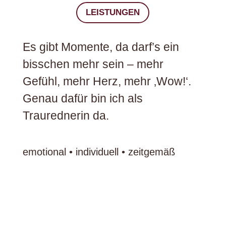
LEISTUNGEN
Es gibt Momente, da darf’s ein
bisschen mehr sein – mehr
Gefühl, mehr Herz, mehr ‚Wow!‘.
Genau dafür bin ich als
Traurednerin da.
emotional • individuell • zeitgemäß