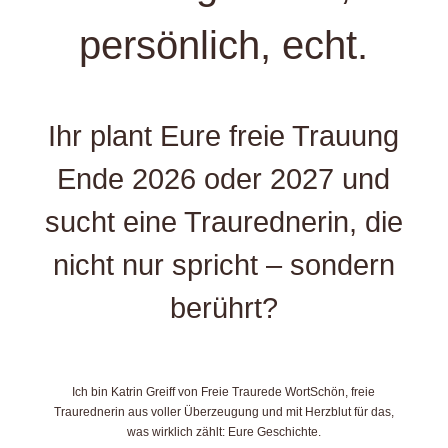
persönlich, echt.
Ihr plant Eure freie Trauung
Ende 2026 oder 2027 und
sucht eine Traurednerin, die
nicht nur spricht – sondern
berührt?
Ich bin Katrin Greiff von Freie Traurede WortSchön, freie
Traurednerin aus voller Überzeugung und mit Herzblut für das,
was wirklich zählt: Eure Geschichte.