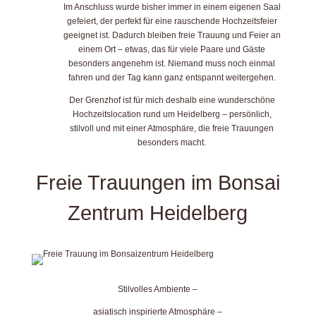
Im Anschluss wurde bisher immer in einem eigenen Saal
gefeiert, der perfekt für eine rauschende Hochzeitsfeier
geeignet ist. Dadurch bleiben freie Trauung und Feier an
einem Ort – etwas, das für viele Paare und Gäste
besonders angenehm ist. Niemand muss noch einmal
fahren und der Tag kann ganz entspannt weitergehen.
Der Grenzhof ist für mich deshalb eine wunderschöne
Hochzeitslocation rund um Heidelberg – persönlich,
stilvoll und mit einer Atmosphäre, die freie Trauungen
besonders macht.
Freie Trauungen im Bonsai
Zentrum Heidelberg
Stilvolles Ambiente –
asiatisch inspirierte Atmosphäre –