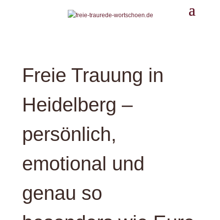
Freie Trauung in
Heidelberg –
persönlich,
emotional und
genau so