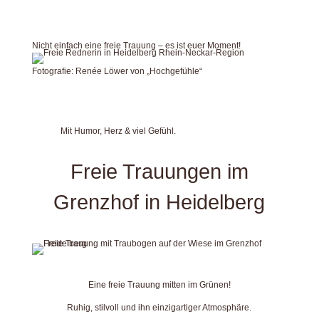
Nicht einfach eine freie Trauung – es ist euer Moment!
Fotografie: Renée Löwer von „Hochgefühle“
Mit Humor, Herz & viel Gefühl.
Freie Trauungen im
Grenzhof in Heidelberg
Eine freie Trauung mitten im Grünen!
Ruhig, stilvoll und ihn einzigartiger Atmosphäre.