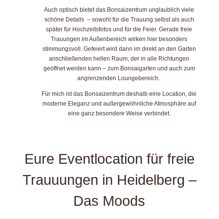
Auch optisch bietet das Bonsaizentrum unglaublich viele
schöne Details – sowohl für die Trauung selbst als auch
später für Hochzeitsfotos und für die Feier. Gerade freie
Trauungen im Außenbereich wirken hier besonders
stimmungsvoll. Gefeiert wird dann im direkt an den Garten
anschließenden hellen Raum, der in alle Richtungen
geöffnet werden kann – zum Bonsaigarten und auch zum
angrenzenden Loungebereich.
Für mich ist das Bonsaizentrum deshalb eine Location, die
moderne Eleganz und außergewöhnliche Atmosphäre auf
eine ganz besondere Weise verbindet.
Eure Eventlocation für freie
Trauuungen in Heidelberg –
Das Moods