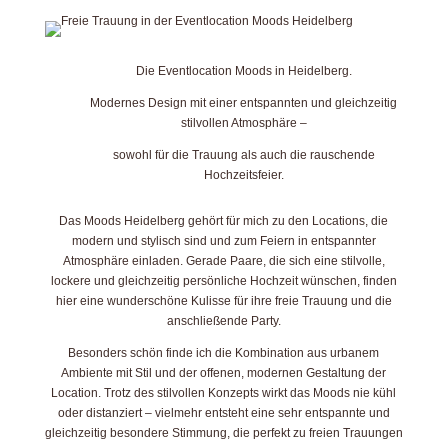
Die Eventlocation Moods in Heidelberg.
Modernes Design mit einer entspannten und gleichzeitig
stilvollen Atmosphäre –
sowohl für die Trauung als auch die rauschende
Hochzeitsfeier.
Das Moods Heidelberg gehört für mich zu den Locations, die
modern und stylisch sind und zum Feiern in entspannter
Atmosphäre einladen. Gerade Paare, die sich eine stilvolle,
lockere und gleichzeitig persönliche Hochzeit wünschen, finden
hier eine wunderschöne Kulisse für ihre freie Trauung und die
anschließende Party.
Besonders schön finde ich die Kombination aus urbanem
Ambiente mit Stil und der offenen, modernen Gestaltung der
Location. Trotz des stilvollen Konzepts wirkt das Moods nie kühl
oder distanziert – vielmehr entsteht eine sehr entspannte und
gleichzeitig besondere Stimmung, die perfekt zu freien Trauungen