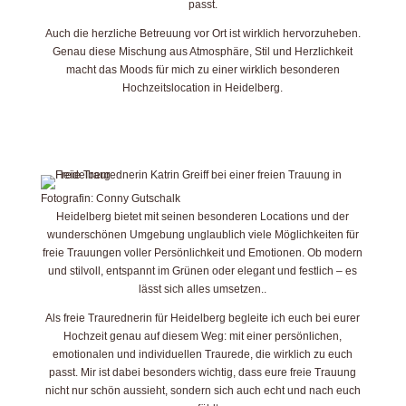
passt.
Auch die herzliche Betreuung vor Ort ist wirklich hervorzuheben.
Genau diese Mischung aus Atmosphäre, Stil und Herzlichkeit
macht das Moods für mich zu einer wirklich besonderen
Hochzeitslocation in Heidelberg.
Fotografin: Conny Gutschalk
Heidelberg bietet mit seinen besonderen Locations und der
wunderschönen Umgebung unglaublich viele Möglichkeiten für
freie Trauungen voller Persönlichkeit und Emotionen. Ob modern
und stilvoll, entspannt im Grünen oder elegant und festlich – es
lässt sich alles umsetzen..
Als freie Traurednerin für Heidelberg begleite ich euch bei eurer
Hochzeit genau auf diesem Weg: mit einer persönlichen,
emotionalen und individuellen Traurede, die wirklich zu euch
passt. Mir ist dabei besonders wichtig, dass eure freie Trauung
nicht nur schön aussieht, sondern sich auch echt und nach euch