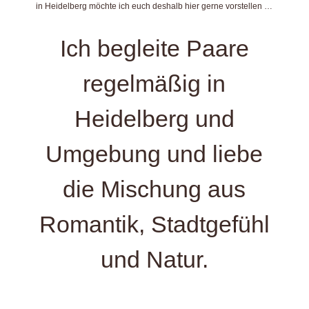
in Heidelberg möchte ich euch deshalb hier gerne vorstellen …
Ich begleite Paare
regelmäßig in
Heidelberg und
Umgebung und liebe
die Mischung aus
Romantik, Stadtgefühl
und Natur.